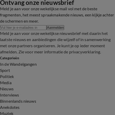
Ontvang onze nieuwsbrief
Meld je aan voor onze wekelijkse mail vol met de beste
fragmenten, het meest spraakmakende nieuws, een kijkje achter
de schermen en meer.
Aanmelden
Meld je aan voor onze wekelijkse nieuwsbrief met daarin het
laatste nieuws en aanbiedingen die wijzelf of in samenwerking
met onze partners organiseren. Je kunt je op ieder moment
afmelden. Zie voor meer informatie de
privacyverklaring
.
Categorieën
In de Wandelgangen
Sport
Politiek
Media
Nieuws
Interviews
Binnenlands nieuws
Anekdotes
Muziek