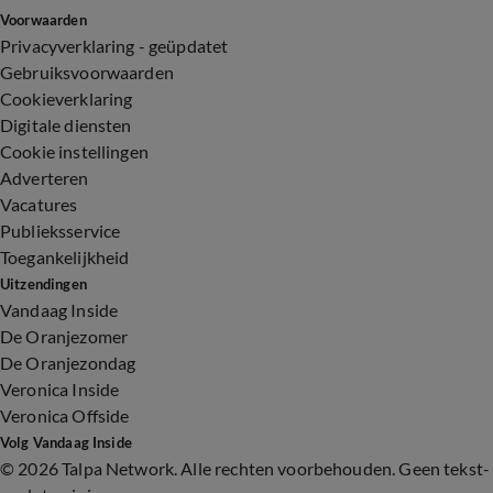
Voorwaarden
Privacyverklaring - geüpdatet
Gebruiksvoorwaarden
Cookieverklaring
Digitale diensten
Cookie instellingen
Adverteren
Vacatures
Publieksservice
Toegankelijkheid
Uitzendingen
Vandaag Inside
De Oranjezomer
De Oranjezondag
Veronica Inside
Veronica Offside
Volg Vandaag Inside
©
2026 Talpa Network. Alle rechten voorbehouden. Geen tekst-