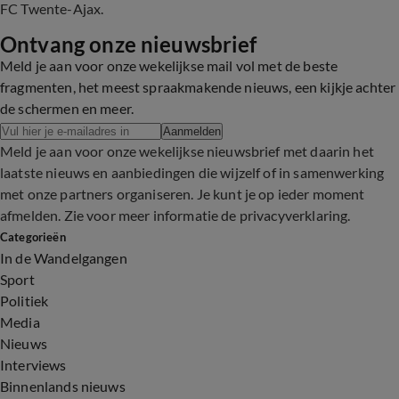
FC Twente-Ajax.
Ontvang onze nieuwsbrief
Meld je aan voor onze wekelijkse mail vol met de beste
fragmenten, het meest spraakmakende nieuws, een kijkje achter
de schermen en meer.
Aanmelden
Meld je aan voor onze wekelijkse nieuwsbrief met daarin het
laatste nieuws en aanbiedingen die wijzelf of in samenwerking
met onze partners organiseren. Je kunt je op ieder moment
afmelden. Zie voor meer informatie de
privacyverklaring
.
Categorieën
In de Wandelgangen
Sport
Politiek
Media
Nieuws
Interviews
Binnenlands nieuws