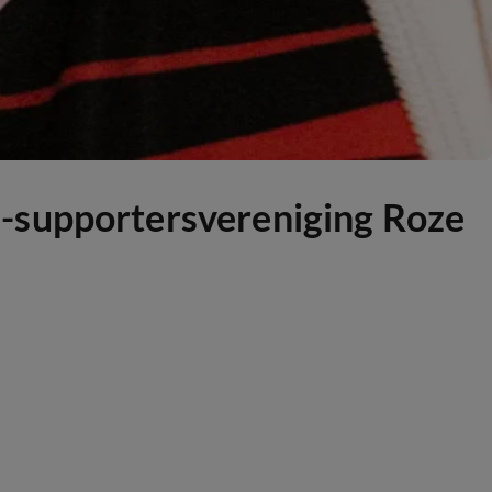
-supportersvereniging Roze