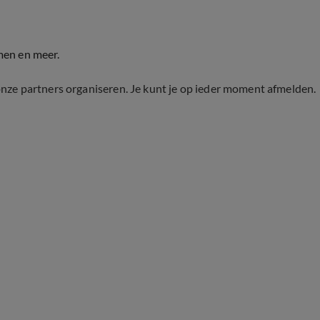
men en meer.
onze partners organiseren. Je kunt je op ieder moment afmelden.