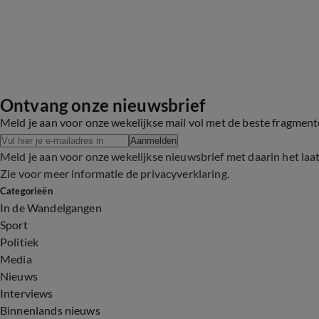
Ontvang onze nieuwsbrief
Meld je aan voor onze wekelijkse mail vol met de beste fragmen
Aanmelden
Meld je aan voor onze wekelijkse nieuwsbrief met daarin het laa
Zie voor meer informatie de
privacyverklaring
.
Categorieën
In de Wandelgangen
Sport
Politiek
Media
Nieuws
Interviews
Binnenlands nieuws