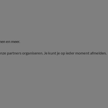
men en meer.
onze partners organiseren. Je kunt je op ieder moment afmelden.