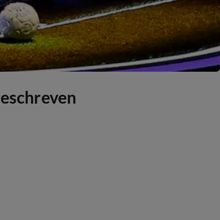
geschreven