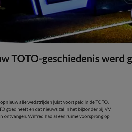
uw TOTO-geschiedenis werd 
opnieuw alle wedstrijden juist voorspeld in de TOTO.
TO goed heeft en dat nieuws zal in het bijzonder bij VV
en ontvangen. Wilfred had al een ruime voorsprong op