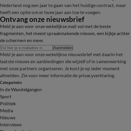
Nederland nog een jaar te gaan van het huidige contract, maar
heeft een optie om er twee jaar aan toe te voegen.
Ontvang onze nieuwsbrief
Meld je aan voor onze wekelijkse mail vol met de beste
fragmenten, het meest spraakmakende nieuws, een kijkje achter
de schermen en meer.
Aanmelden
Meld je aan voor onze wekelijkse nieuwsbrief met daarin het
laatste nieuws en aanbiedingen die wijzelf of in samenwerking
met onze partners organiseren. Je kunt je op ieder moment
afmelden. Zie voor meer informatie de
privacyverklaring
.
Categorieën
In de Wandelgangen
Sport
Politiek
Media
Nieuws
Interviews