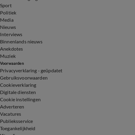
Sport
Politiek
Media
Nieuws
Interviews
Binnenlands nieuws
Anekdotes
Muziek
Voorwaarden
Privacyverklaring - geüpdatet
Gebruiksvoorwaarden
Cookieverklaring
Digitale diensten
Cookie instellingen
Adverteren
Vacatures
Publieksservice
Toegankelijkheid