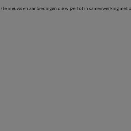
tste nieuws en aanbiedingen die wijzelf of in samenwerking met 