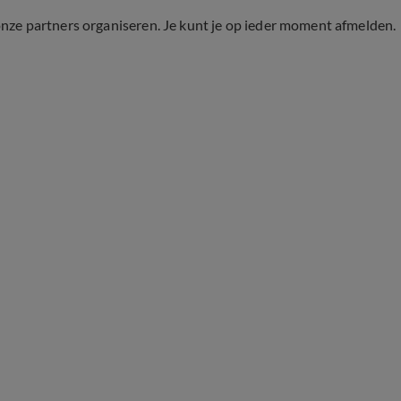
onze partners organiseren. Je kunt je op ieder moment afmelden.