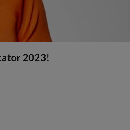
tator 2023!