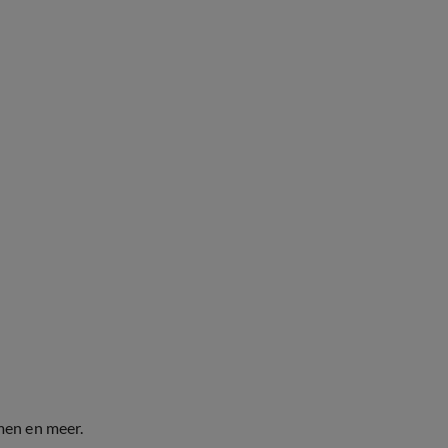
men en meer.