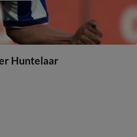
er Huntelaar