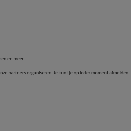
men en meer.
onze partners organiseren. Je kunt je op ieder moment afmelden.