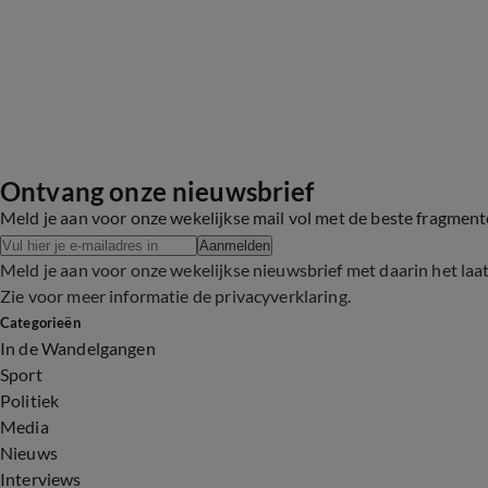
Ontvang onze nieuwsbrief
Meld je aan voor onze wekelijkse mail vol met de beste fragmen
Aanmelden
Meld je aan voor onze wekelijkse nieuwsbrief met daarin het laa
Zie voor meer informatie de
privacyverklaring
.
Categorieën
In de Wandelgangen
Sport
Politiek
Media
Nieuws
Interviews