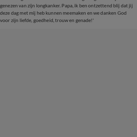
genezen van zijn longkanker. Papa, ik ben ontzettend blij dat jij
deze dag met mij heb kunnen meemaken en we danken God
voor zijn liefde, goedheid, trouw en genade!'