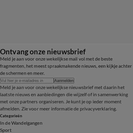
Ontvang onze nieuwsbrief
Meld je aan voor onze wekelijkse mail vol met de beste
fragmenten, het meest spraakmakende nieuws, een kijkje achter
de schermen en meer.
Aanmelden
Meld je aan voor onze wekelijkse nieuwsbrief met daarin het
laatste nieuws en aanbiedingen die wijzelf of in samenwerking
met onze partners organiseren. Je kunt je op ieder moment
afmelden. Zie voor meer informatie de
privacyverklaring
.
Categorieën
In de Wandelgangen
Sport