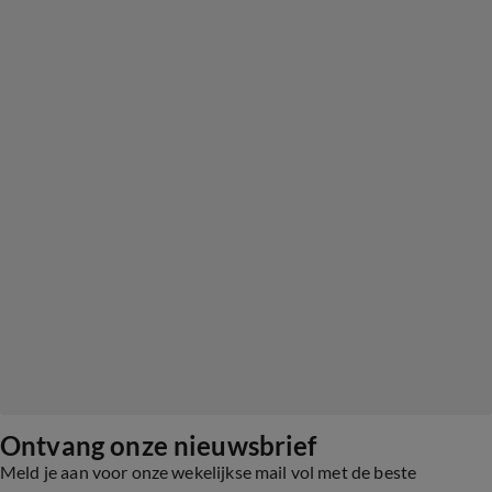
Ontvang onze nieuwsbrief
Meld je aan voor onze wekelijkse mail vol met de beste