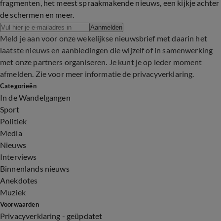
fragmenten, het meest spraakmakende nieuws, een kijkje achter
de schermen en meer.
Aanmelden
Meld je aan voor onze wekelijkse nieuwsbrief met daarin het
laatste nieuws en aanbiedingen die wijzelf of in samenwerking
met onze partners organiseren. Je kunt je op ieder moment
afmelden. Zie voor meer informatie de
privacyverklaring
.
Categorieën
In de Wandelgangen
Sport
Politiek
Media
Nieuws
Interviews
Binnenlands nieuws
Anekdotes
Muziek
Voorwaarden
Privacyverklaring - geüpdatet