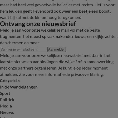
maar had heel veel gevoelvolle balletjes met rechts. Het is voor
hem leuk en geeft Feyenoord ook weer een beetje een boost,
want hij zal met de kin omhoog terugkomen.'
Ontvang onze nieuwsbrief
Meld je aan voor onze wekelijkse mail vol met de beste
fragmenten, het meest spraakmakende nieuws, een kijkje achter
de schermen en meer.
Aanmelden
Meld je aan voor onze wekelijkse nieuwsbrief met daarin het
laatste nieuws en aanbiedingen die wijzelf of in samenwerking
met onze partners organiseren. Je kunt je op ieder moment
afmelden. Zie voor meer informatie de
privacyverklaring
.
Categorieën
In de Wandelgangen
Sport
Politiek
Media
Nieuws