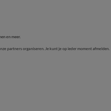
men en meer.
onze partners organiseren. Je kunt je op ieder moment afmelden.