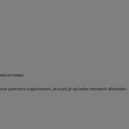
men en meer.
onze partners organiseren. Je kunt je op ieder moment afmelden.