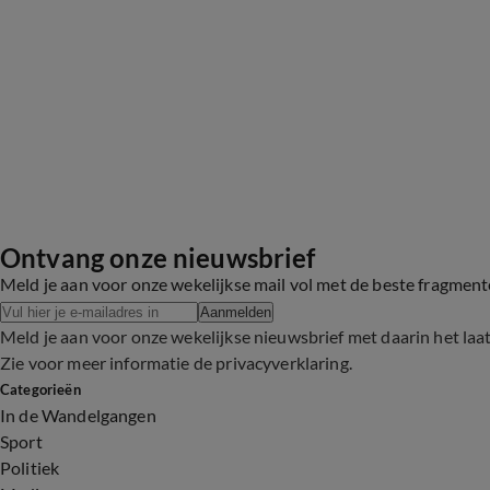
Ontvang onze nieuwsbrief
Meld je aan voor onze wekelijkse mail vol met de beste fragmen
Aanmelden
Meld je aan voor onze wekelijkse nieuwsbrief met daarin het laa
Zie voor meer informatie de
privacyverklaring
.
Categorieën
In de Wandelgangen
Sport
Politiek