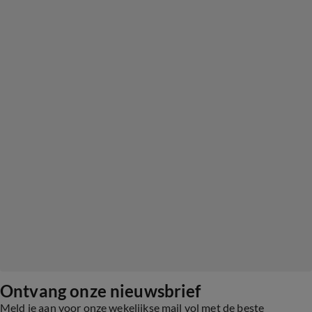
Ontvang onze nieuwsbrief
Meld je aan voor onze wekelijkse mail vol met de beste