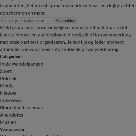
fragmenten, het meest spraakmakende nieuws, een kijkje achter
de schermen en meer.
Aanmelden
Meld je aan voor onze wekelijkse nieuwsbrief met daarin het
laatste nieuws en aanbiedingen die wijzelf of in samenwerking
met onze partners organiseren. Je kunt je op ieder moment
afmelden. Zie voor meer informatie de
privacyverklaring
.
Categorieën
In de Wandelgangen
Sport
Politiek
Media
Nieuws
Interviews
Binnenlands nieuws
Anekdotes
Muziek
Voorwaarden