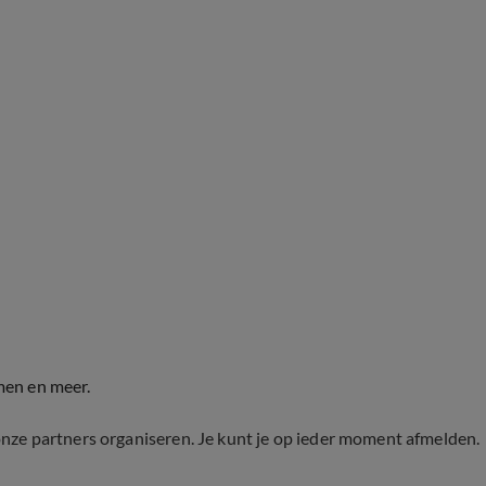
men en meer.
onze partners organiseren. Je kunt je op ieder moment afmelden.