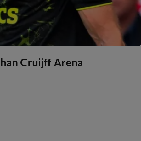
ohan Cruijff Arena