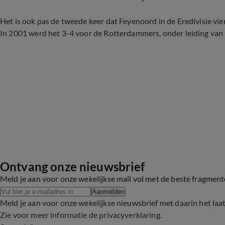
Het is ook pas de tweede keer dat Feyenoord in de Eredivisie vie
In 2001 werd het 3-4 voor de Rotterdammers, onder leiding van
Ontvang onze nieuwsbrief
Meld je aan voor onze wekelijkse mail vol met de beste fragmen
Aanmelden
Meld je aan voor onze wekelijkse nieuwsbrief met daarin het laa
Zie voor meer informatie de
privacyverklaring
.