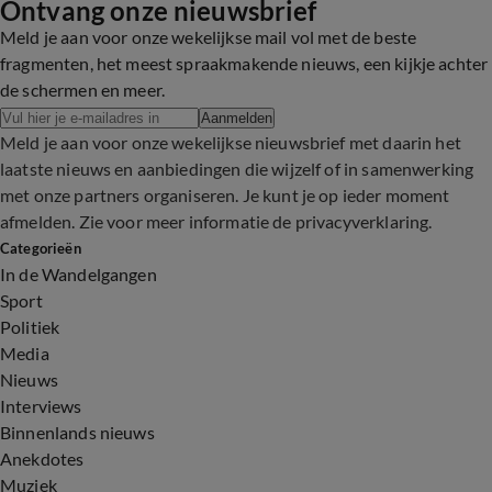
Ontvang onze nieuwsbrief
Meld je aan voor onze wekelijkse mail vol met de beste
fragmenten, het meest spraakmakende nieuws, een kijkje achter
de schermen en meer.
Aanmelden
Meld je aan voor onze wekelijkse nieuwsbrief met daarin het
laatste nieuws en aanbiedingen die wijzelf of in samenwerking
met onze partners organiseren. Je kunt je op ieder moment
afmelden. Zie voor meer informatie de
privacyverklaring
.
Categorieën
In de Wandelgangen
Sport
Politiek
Media
Nieuws
Interviews
Binnenlands nieuws
Anekdotes
Muziek