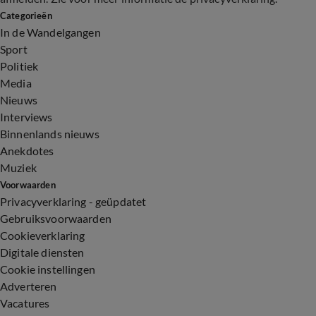
Categorieën
In de Wandelgangen
Sport
Politiek
Media
Nieuws
Interviews
Binnenlands nieuws
Anekdotes
Muziek
Voorwaarden
Privacyverklaring - geüpdatet
Gebruiksvoorwaarden
Cookieverklaring
Digitale diensten
Cookie instellingen
Adverteren
Vacatures