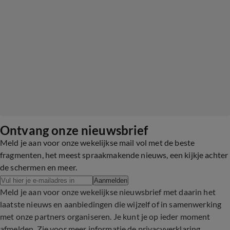
Ontvang onze nieuwsbrief
Meld je aan voor onze wekelijkse mail vol met de beste
fragmenten, het meest spraakmakende nieuws, een kijkje achter
de schermen en meer.
Aanmelden
Meld je aan voor onze wekelijkse nieuwsbrief met daarin het
laatste nieuws en aanbiedingen die wijzelf of in samenwerking
met onze partners organiseren. Je kunt je op ieder moment
afmelden. Zie voor meer informatie de
privacyverklaring
.