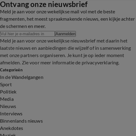
Ontvang onze nieuwsbrief
Meld je aan voor onze wekelijkse mail vol met de beste
fragmenten, het meest spraakmakende nieuws, een kijkje achter
de schermen en meer.
Aanmelden
Meld je aan voor onze wekelijkse nieuwsbrief met daarin het
laatste nieuws en aanbiedingen die wijzelf of in samenwerking
met onze partners organiseren. Je kunt je op ieder moment
afmelden. Zie voor meer informatie de
privacyverklaring
.
Categorieën
In de Wandelgangen
Sport
Politiek
Media
Nieuws
Interviews
Binnenlands nieuws
Anekdotes
Muziek