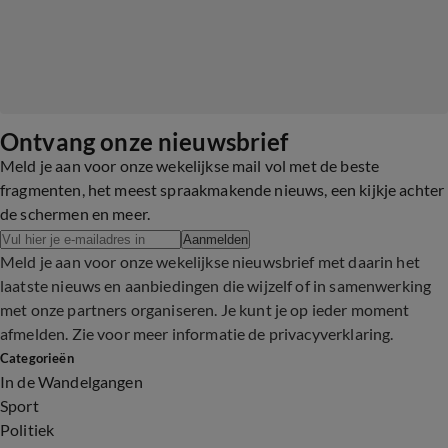
Ontvang onze nieuwsbrief
Meld je aan voor onze wekelijkse mail vol met de beste
fragmenten, het meest spraakmakende nieuws, een kijkje achter
de schermen en meer.
Aanmelden
Meld je aan voor onze wekelijkse nieuwsbrief met daarin het
laatste nieuws en aanbiedingen die wijzelf of in samenwerking
met onze partners organiseren. Je kunt je op ieder moment
afmelden. Zie voor meer informatie de
privacyverklaring
.
Categorieën
In de Wandelgangen
Sport
Politiek