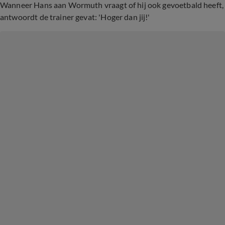
Wanneer Hans aan Wormuth vraagt of hij ook gevoetbald heeft,
antwoordt de trainer gevat: 'Hoger dan jij!'