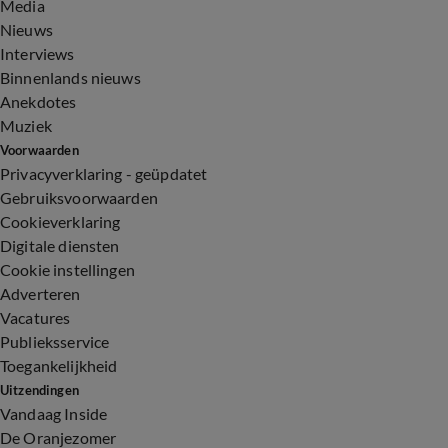
Media
Nieuws
Interviews
Binnenlands nieuws
Anekdotes
Muziek
Voorwaarden
Privacyverklaring - geüpdatet
Gebruiksvoorwaarden
Cookieverklaring
Digitale diensten
Cookie instellingen
Adverteren
Vacatures
Publieksservice
Toegankelijkheid
Uitzendingen
Vandaag Inside
De Oranjezomer