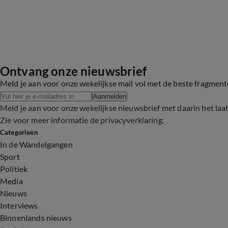
Ontvang onze nieuwsbrief
Meld je aan voor onze wekelijkse mail vol met de beste fragmen
Aanmelden
Meld je aan voor onze wekelijkse nieuwsbrief met daarin het laa
Zie voor meer informatie de
privacyverklaring
.
Categorieën
In de Wandelgangen
Sport
Politiek
Media
Nieuws
Interviews
Binnenlands nieuws