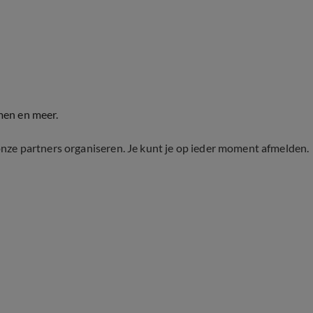
men en meer.
onze partners organiseren. Je kunt je op ieder moment afmelden.