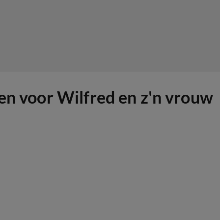
len voor Wilfred en z'n vrouw