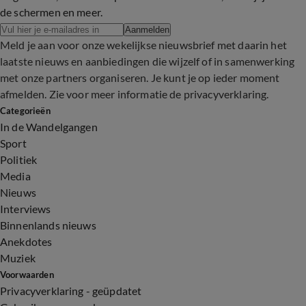
de schermen en meer.
Aanmelden
Meld je aan voor onze wekelijkse nieuwsbrief met daarin het
laatste nieuws en aanbiedingen die wijzelf of in samenwerking
met onze partners organiseren. Je kunt je op ieder moment
afmelden. Zie voor meer informatie de
privacyverklaring
.
Categorieën
In de Wandelgangen
Sport
Politiek
Media
Nieuws
Interviews
Binnenlands nieuws
Anekdotes
Muziek
Voorwaarden
Privacyverklaring - geüpdatet