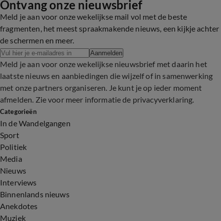
Ontvang onze nieuwsbrief
Meld je aan voor onze wekelijkse mail vol met de beste
fragmenten, het meest spraakmakende nieuws, een kijkje achter
de schermen en meer.
Aanmelden
Meld je aan voor onze wekelijkse nieuwsbrief met daarin het
laatste nieuws en aanbiedingen die wijzelf of in samenwerking
met onze partners organiseren. Je kunt je op ieder moment
afmelden. Zie voor meer informatie de
privacyverklaring
.
Categorieën
In de Wandelgangen
Sport
Politiek
Media
Nieuws
Interviews
Binnenlands nieuws
Anekdotes
Muziek