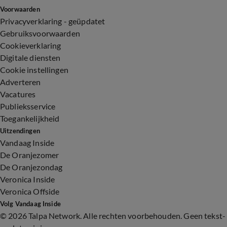
Voorwaarden
Privacyverklaring - geüpdatet
Gebruiksvoorwaarden
Cookieverklaring
Digitale diensten
Cookie instellingen
Adverteren
Vacatures
Publieksservice
Toegankelijkheid
Uitzendingen
Vandaag Inside
De Oranjezomer
De Oranjezondag
Veronica Inside
Veronica Offside
Volg Vandaag Inside
©
2026 Talpa Network. Alle rechten voorbehouden. Geen tekst-