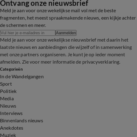
Ontvang onze nieuwsbrief
Meld je aan voor onze wekelijkse mail vol met de beste
fragmenten, het meest spraakmakende nieuws, een kijkje achter
de schermen en meer.
Aanmelden
Meld je aan voor onze wekelijkse nieuwsbrief met daarin het
laatste nieuws en aanbiedingen die wijzelf of in samenwerking
met onze partners organiseren. Je kunt je op ieder moment
afmelden. Zie voor meer informatie de
privacyverklaring
.
Categorieën
In de Wandelgangen
Sport
Politiek
Media
Nieuws
Interviews
Binnenlands nieuws
Anekdotes
Muziek