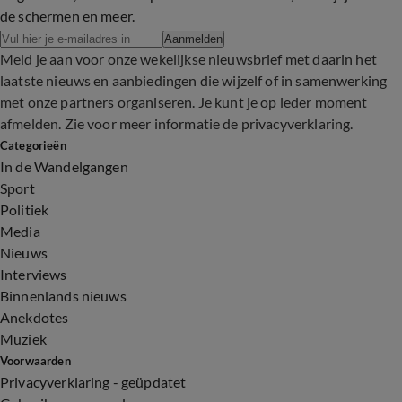
de schermen en meer.
Aanmelden
Meld je aan voor onze wekelijkse nieuwsbrief met daarin het
laatste nieuws en aanbiedingen die wijzelf of in samenwerking
met onze partners organiseren. Je kunt je op ieder moment
afmelden. Zie voor meer informatie de
privacyverklaring
.
Categorieën
In de Wandelgangen
Sport
Politiek
Media
Nieuws
Interviews
Binnenlands nieuws
Anekdotes
Muziek
Voorwaarden
Privacyverklaring - geüpdatet