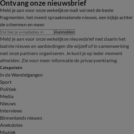
Ontvang onze nieuwsbrief
Meld je aan voor onze wekelijkse mail vol met de beste
fragmenten, het meest spraakmakende nieuws, een kijkje achter
de schermen en meer.
Aanmelden
Meld je aan voor onze wekelijkse nieuwsbrief met daarin het
laatste nieuws en aanbiedingen die wijzelf of in samenwerking
met onze partners organiseren. Je kunt je op ieder moment
afmelden. Zie voor meer informatie de
privacyverklaring
.
Categorieën
In de Wandelgangen
Sport
Politiek
Media
Nieuws
Interviews
Binnenlands nieuws
Anekdotes
Muziek