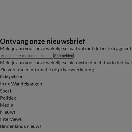
Ontvang onze nieuwsbrief
Meld je aan voor onze wekelijkse mail vol met de beste fragmen
Aanmelden
Meld je aan voor onze wekelijkse nieuwsbrief met daarin het laa
Zie voor meer informatie de
privacyverklaring
.
Categorieën
In de Wandelgangen
Sport
Politiek
Media
Nieuws
Interviews
Binnenlands nieuws