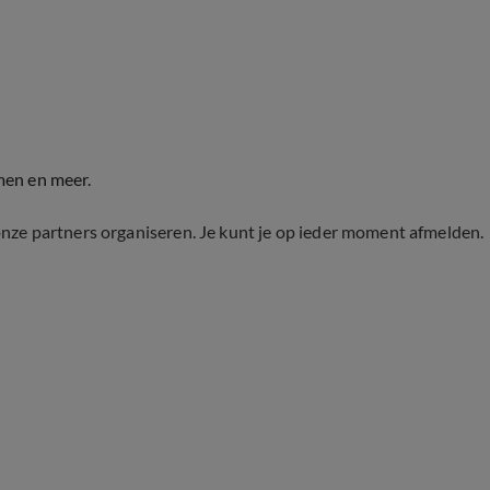
men en meer.
onze partners organiseren. Je kunt je op ieder moment afmelden.