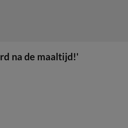
d na de maaltijd!'