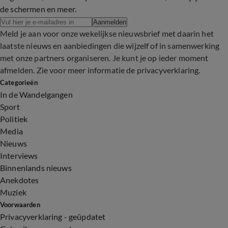
de schermen en meer.
Aanmelden
Meld je aan voor onze wekelijkse nieuwsbrief met daarin het
laatste nieuws en aanbiedingen die wijzelf of in samenwerking
met onze partners organiseren. Je kunt je op ieder moment
afmelden. Zie voor meer informatie de
privacyverklaring
.
Categorieën
In de Wandelgangen
Sport
Politiek
Media
Nieuws
Interviews
Binnenlands nieuws
Anekdotes
Muziek
Voorwaarden
Privacyverklaring - geüpdatet