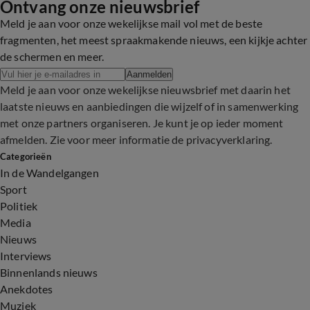
Ontvang onze nieuwsbrief
Meld je aan voor onze wekelijkse mail vol met de beste
fragmenten, het meest spraakmakende nieuws, een kijkje achter
de schermen en meer.
Aanmelden
Meld je aan voor onze wekelijkse nieuwsbrief met daarin het
laatste nieuws en aanbiedingen die wijzelf of in samenwerking
met onze partners organiseren. Je kunt je op ieder moment
afmelden. Zie voor meer informatie de
privacyverklaring
.
Categorieën
In de Wandelgangen
Sport
Politiek
Media
Nieuws
Interviews
Binnenlands nieuws
Anekdotes
Muziek