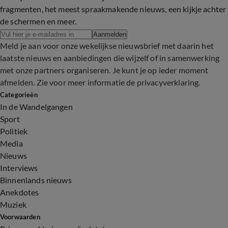
fragmenten, het meest spraakmakende nieuws, een kijkje achter
de schermen en meer.
Aanmelden
Meld je aan voor onze wekelijkse nieuwsbrief met daarin het
laatste nieuws en aanbiedingen die wijzelf of in samenwerking
met onze partners organiseren. Je kunt je op ieder moment
afmelden. Zie voor meer informatie de
privacyverklaring
.
Categorieën
In de Wandelgangen
Sport
Politiek
Media
Nieuws
Interviews
Binnenlands nieuws
Anekdotes
Muziek
Voorwaarden