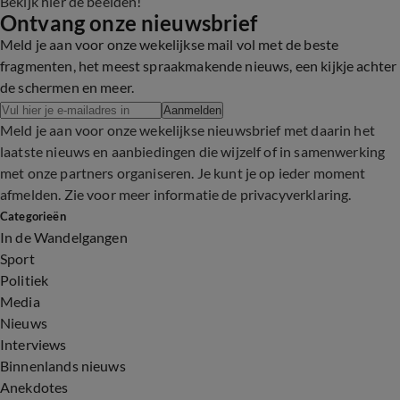
Bekijk hier de beelden!
Ontvang onze nieuwsbrief
Meld je aan voor onze wekelijkse mail vol met de beste
fragmenten, het meest spraakmakende nieuws, een kijkje achter
de schermen en meer.
Aanmelden
Meld je aan voor onze wekelijkse nieuwsbrief met daarin het
laatste nieuws en aanbiedingen die wijzelf of in samenwerking
met onze partners organiseren. Je kunt je op ieder moment
afmelden. Zie voor meer informatie de
privacyverklaring
.
Categorieën
In de Wandelgangen
Sport
Politiek
Media
Nieuws
Interviews
Binnenlands nieuws
Anekdotes