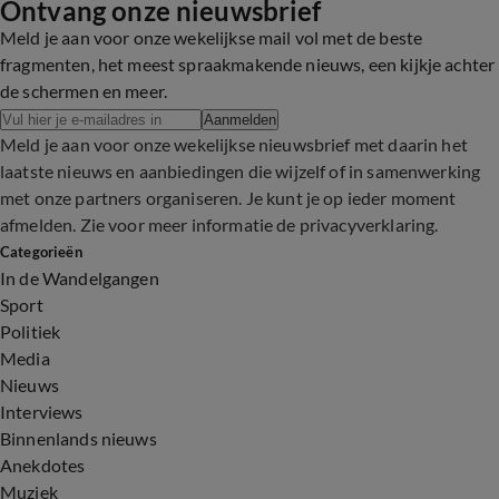
Ontvang onze nieuwsbrief
Meld je aan voor onze wekelijkse mail vol met de beste
fragmenten, het meest spraakmakende nieuws, een kijkje achter
de schermen en meer.
Aanmelden
Meld je aan voor onze wekelijkse nieuwsbrief met daarin het
laatste nieuws en aanbiedingen die wijzelf of in samenwerking
met onze partners organiseren. Je kunt je op ieder moment
afmelden. Zie voor meer informatie de
privacyverklaring
.
Categorieën
In de Wandelgangen
Sport
Politiek
Media
Nieuws
Interviews
Binnenlands nieuws
Anekdotes
Muziek