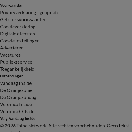
Voorwaarden
Privacyverklaring - geüpdatet
Gebruiksvoorwaarden
Cookieverklaring
Digitale diensten
Cookie instellingen
Adverteren
Vacatures
Publieksservice
Toegankelijkheid
Uitzendingen
Vandaag Inside
De Oranjezomer
De Oranjezondag
Veronica Inside
Veronica Offside
Volg Vandaag Inside
©
2026 Talpa Network. Alle rechten voorbehouden. Geen tekst-