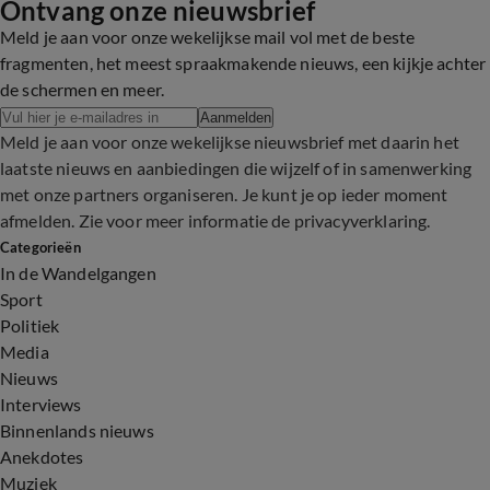
Ontvang onze nieuwsbrief
Meld je aan voor onze wekelijkse mail vol met de beste
fragmenten, het meest spraakmakende nieuws, een kijkje achter
de schermen en meer.
Aanmelden
Meld je aan voor onze wekelijkse nieuwsbrief met daarin het
laatste nieuws en aanbiedingen die wijzelf of in samenwerking
met onze partners organiseren. Je kunt je op ieder moment
afmelden. Zie voor meer informatie de
privacyverklaring
.
Categorieën
In de Wandelgangen
Sport
Politiek
Media
Nieuws
Interviews
Binnenlands nieuws
Anekdotes
Muziek