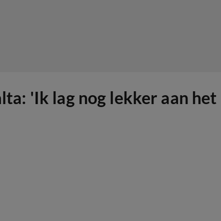
ta: 'Ik lag nog lekker aan het