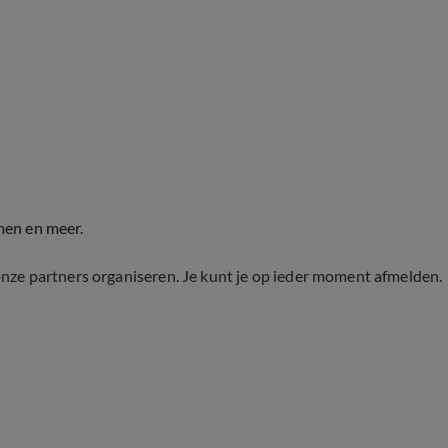
men en meer.
onze partners organiseren. Je kunt je op ieder moment afmelden.