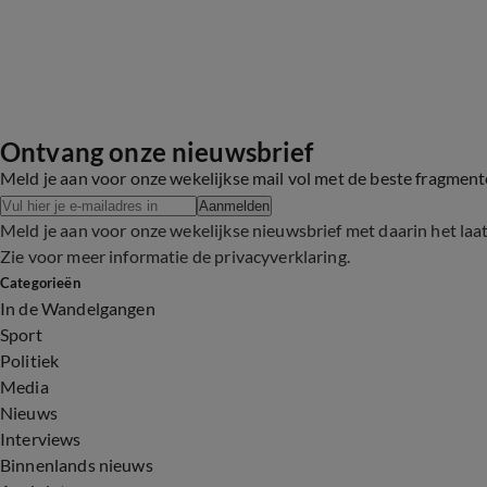
Ontvang onze nieuwsbrief
Meld je aan voor onze wekelijkse mail vol met de beste fragmen
Aanmelden
Meld je aan voor onze wekelijkse nieuwsbrief met daarin het laa
Zie voor meer informatie de
privacyverklaring
.
Categorieën
In de Wandelgangen
Sport
Politiek
Media
Nieuws
Interviews
Binnenlands nieuws