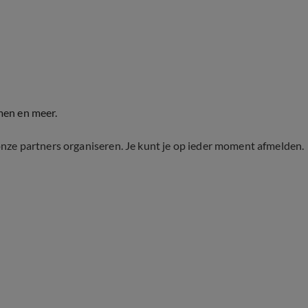
men en meer.
onze partners organiseren. Je kunt je op ieder moment afmelden.