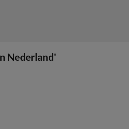
an Nederland'