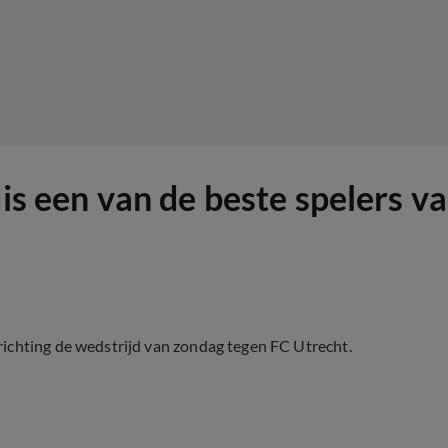
uis een van de beste spelers v
ichting de wedstrijd van zondag tegen FC Utrecht.