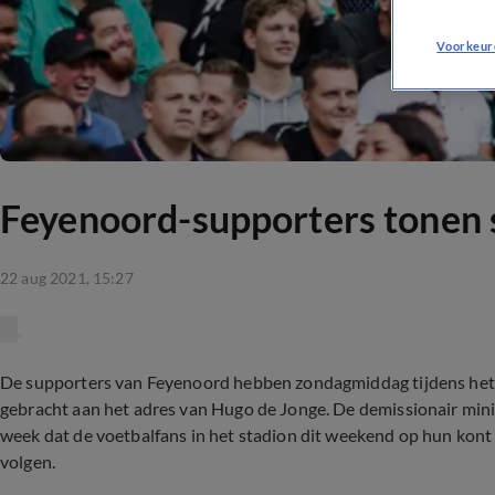
Voorkeur
Feyenoord-supporters tonen 
22 aug 2021, 15:27
De supporters van Feyenoord hebben zondagmiddag tijdens het
gebracht aan het adres van Hugo de Jonge. De demissionair mi
week dat de voetbalfans in het stadion dit weekend op hun kont
volgen.