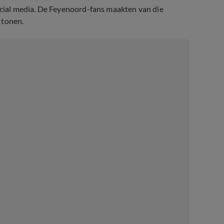
social media. De Feyenoord-fans maakten van die
 tonen.