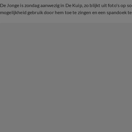
De Jonge is zondag aanwezig in De Kuip, zo blijkt uit foto's op 
mogelijkheid gebruik door hem toe te zingen en een spandoek te