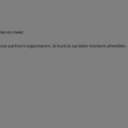
men en meer.
onze partners organiseren. Je kunt je op ieder moment afmelden.