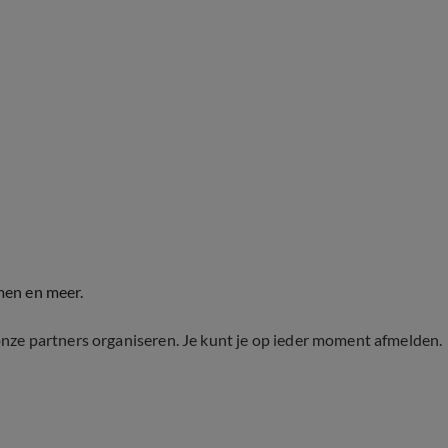
men en meer.
onze partners organiseren. Je kunt je op ieder moment afmelden.