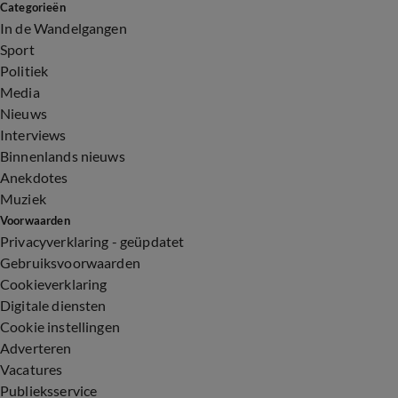
Categorieën
In de Wandelgangen
Sport
Politiek
Media
Nieuws
Interviews
Binnenlands nieuws
Anekdotes
Muziek
Voorwaarden
Privacyverklaring - geüpdatet
Gebruiksvoorwaarden
Cookieverklaring
Digitale diensten
Cookie instellingen
Adverteren
Vacatures
Publieksservice