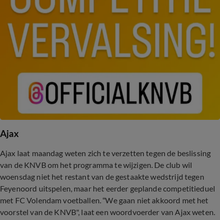
Ajax
Ajax laat maandag weten zich te verzetten tegen de beslissing
van de KNVB om het programma te wijzigen. De club wil
woensdag niet het restant van de gestaakte wedstrijd tegen
Feyenoord uitspelen, maar het eerder geplande competitieduel
met FC Volendam voetballen. “We gaan niet akkoord met het
voorstel van de KNVB", laat een woordvoerder van Ajax weten.