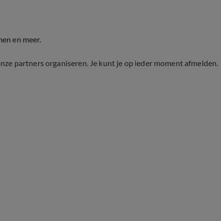
men en meer.
onze partners organiseren. Je kunt je op ieder moment afmelden.