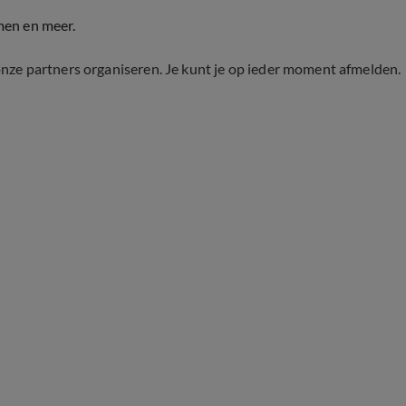
men en meer.
onze partners organiseren. Je kunt je op ieder moment afmelden.