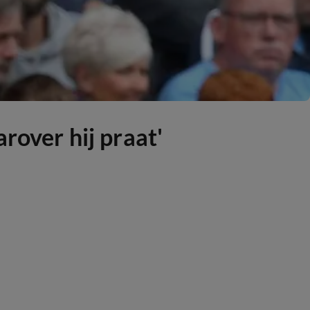
rover hij praat'