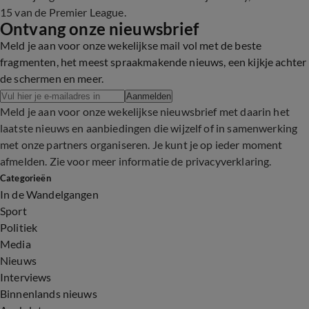
15 van de Premier League.
Ontvang onze nieuwsbrief
Meld je aan voor onze wekelijkse mail vol met de beste
fragmenten, het meest spraakmakende nieuws, een kijkje achter
de schermen en meer.
Aanmelden
Meld je aan voor onze wekelijkse nieuwsbrief met daarin het
laatste nieuws en aanbiedingen die wijzelf of in samenwerking
met onze partners organiseren. Je kunt je op ieder moment
afmelden. Zie voor meer informatie de
privacyverklaring
.
Categorieën
In de Wandelgangen
Sport
Politiek
Media
Nieuws
Interviews
Binnenlands nieuws