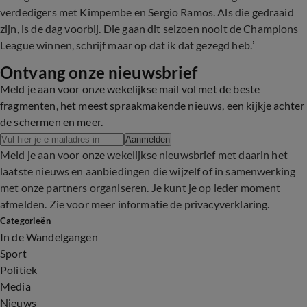
verdedigers met Kimpembe en Sergio Ramos. Als die gedraaid
zijn, is de dag voorbij. Die gaan dit seizoen nooit de Champions
League winnen, schrijf maar op dat ik dat gezegd heb.’
Ontvang onze nieuwsbrief
Meld je aan voor onze wekelijkse mail vol met de beste
fragmenten, het meest spraakmakende nieuws, een kijkje achter
de schermen en meer.
Aanmelden
Meld je aan voor onze wekelijkse nieuwsbrief met daarin het
laatste nieuws en aanbiedingen die wijzelf of in samenwerking
met onze partners organiseren. Je kunt je op ieder moment
afmelden. Zie voor meer informatie de
privacyverklaring
.
Categorieën
In de Wandelgangen
Sport
Politiek
Media
Nieuws