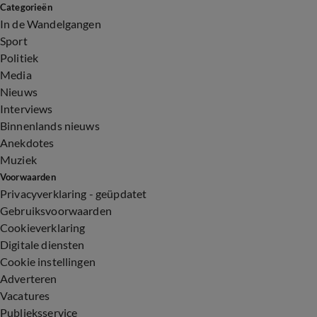
Categorieën
In de Wandelgangen
Sport
Politiek
Media
Nieuws
Interviews
Binnenlands nieuws
Anekdotes
Muziek
Voorwaarden
Privacyverklaring - geüpdatet
Gebruiksvoorwaarden
Cookieverklaring
Digitale diensten
Cookie instellingen
Adverteren
Vacatures
Publieksservice