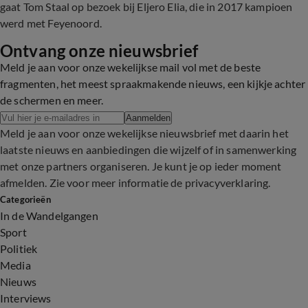
gaat Tom Staal op bezoek bij Eljero Elia, die in 2017 kampioen
werd met Feyenoord.
Ontvang onze nieuwsbrief
Meld je aan voor onze wekelijkse mail vol met de beste
fragmenten, het meest spraakmakende nieuws, een kijkje achter
de schermen en meer.
Aanmelden
Meld je aan voor onze wekelijkse nieuwsbrief met daarin het
laatste nieuws en aanbiedingen die wijzelf of in samenwerking
met onze partners organiseren. Je kunt je op ieder moment
afmelden. Zie voor meer informatie de
privacyverklaring
.
Categorieën
In de Wandelgangen
Sport
Politiek
Media
Nieuws
Interviews