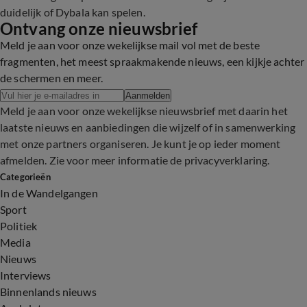
duidelijk of Dybala kan spelen.
Ontvang onze nieuwsbrief
Meld je aan voor onze wekelijkse mail vol met de beste
fragmenten, het meest spraakmakende nieuws, een kijkje achter
de schermen en meer.
Aanmelden
Meld je aan voor onze wekelijkse nieuwsbrief met daarin het
laatste nieuws en aanbiedingen die wijzelf of in samenwerking
met onze partners organiseren. Je kunt je op ieder moment
afmelden. Zie voor meer informatie de
privacyverklaring
.
Categorieën
In de Wandelgangen
Sport
Politiek
Media
Nieuws
Interviews
Binnenlands nieuws