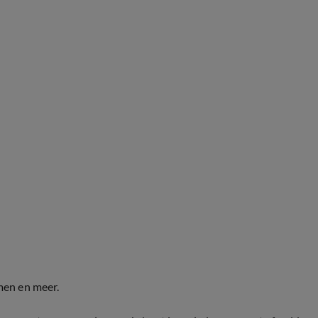
men en meer.