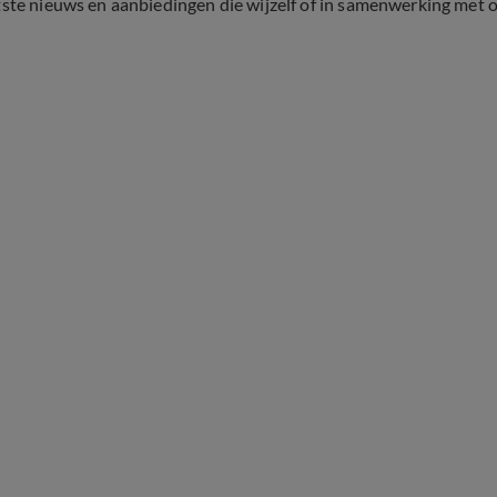
tste nieuws en aanbiedingen die wijzelf of in samenwerking met 