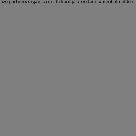
onze partners organiseren. Je kunt je op ieder moment afmelden.