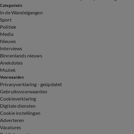
Categorieën
In de Wandelgangen
Sport
Politiek
Media
Nieuws
Interviews
Binnenlands nieuws
Anekdotes
Muziek
Voorwaarden
Privacyverklaring - geüpdatet
Gebruiksvoorwaarden
Cookieverklaring
Digitale diensten
Cookie instellingen
Adverteren
Vacatures