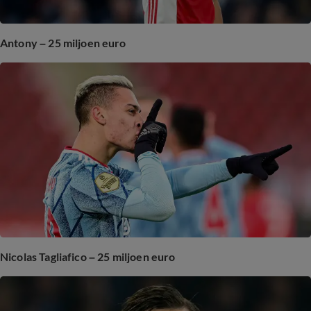
Antony – 25 miljoen euro
Nicolas Tagliafico – 25 miljoen euro