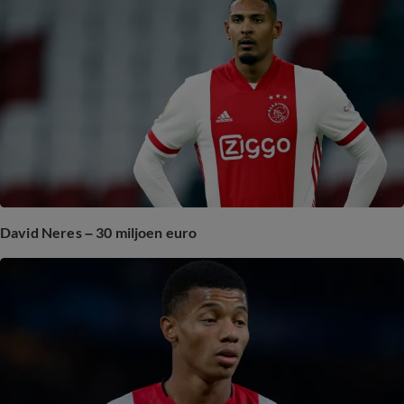
David Neres – 30 miljoen euro