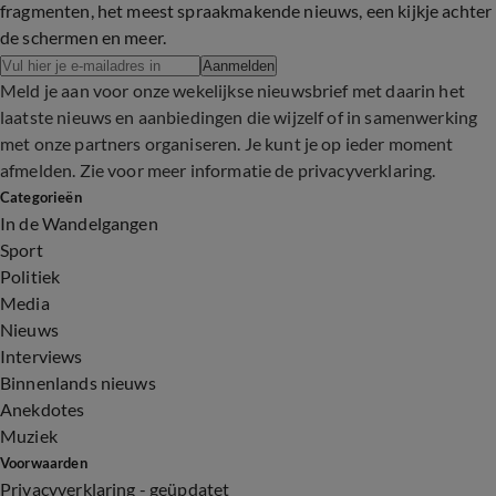
fragmenten, het meest spraakmakende nieuws, een kijkje achter
de schermen en meer.
Aanmelden
Meld je aan voor onze wekelijkse nieuwsbrief met daarin het
laatste nieuws en aanbiedingen die wijzelf of in samenwerking
met onze partners organiseren. Je kunt je op ieder moment
afmelden. Zie voor meer informatie de
privacyverklaring
.
Categorieën
In de Wandelgangen
Sport
Politiek
Media
Nieuws
Interviews
Binnenlands nieuws
Anekdotes
Muziek
Voorwaarden
Privacyverklaring - geüpdatet