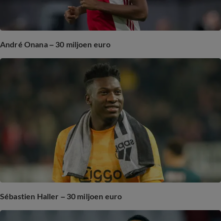
André Onana – 30 miljoen euro
Sébastien Haller – 30 miljoen euro