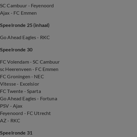
SC Cambuur - Feyenoord
Ajax - FC Emmen
Speelronde 25 (inhaal)
Go Ahead Eagles - RKC
Speelronde 30
FC Volendam - SC Cambuur
sc Heerenveen - FC Emmen
FC Groningen - NEC
Vitesse - Excelsior
FC Twente - Sparta
Go Ahead Eagles - Fortuna
PSV - Ajax
Feyenoord - FC Utrecht
AZ - RKC
Speelronde 31