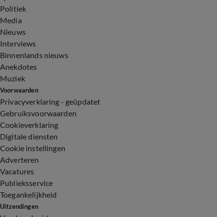
Politiek
Media
Nieuws
Interviews
Binnenlands nieuws
Anekdotes
Muziek
Voorwaarden
Privacyverklaring - geüpdatet
Gebruiksvoorwaarden
Cookieverklaring
Digitale diensten
Cookie instellingen
Adverteren
Vacatures
Publieksservice
Toegankelijkheid
Uitzendingen