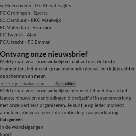
sc Heerenveen - Go Ahead Eagles
FC Groningen - Sparta
SC Cambuur - RKC Waalwijk
FC Volendam - Excelsior
FC Twente - Ajax
FC Utrecht - FC Emmen
Ontvang onze nieuwsbrief
Meld je aan voor onze wekelijkse mail vol met de beste
fragmenten, het meest spraakmakende nieuws, een kijkje achter
de schermen en meer.
Aanmelden
Meld je aan voor onze wekelijkse nieuwsbrief met daarin het
laatste nieuws en aanbiedingen die wijzelf of in samenwerking
met onze partners organiseren. Je kunt je op ieder moment
afmelden. Zie voor meer informatie de
privacyverklaring
.
Categorieën
In de Wandelgangen
Sport