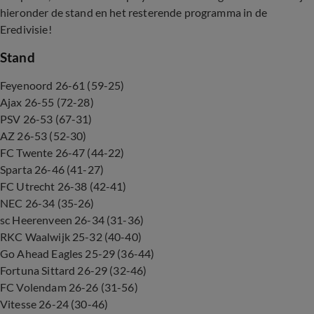
hieronder de stand en het resterende programma in de
Eredivisie!
Stand
Feyenoord 26-61 (59-25)
Ajax 26-55 (72-28)
PSV 26-53 (67-31)
AZ 26-53 (52-30)
FC Twente 26-47 (44-22)
Sparta 26-46 (41-27)
FC Utrecht 26-38 (42-41)
NEC 26-34 (35-26)
sc Heerenveen 26-34 (31-36)
RKC Waalwijk 25-32 (40-40)
Go Ahead Eagles 25-29 (36-44)
Fortuna Sittard 26-29 (32-46)
FC Volendam 26-26 (31-56)
Vitesse 26-24 (30-46)