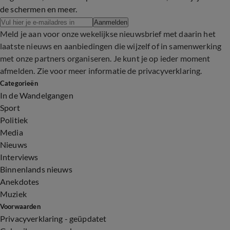
de schermen en meer.
Aanmelden
Meld je aan voor onze wekelijkse nieuwsbrief met daarin het
laatste nieuws en aanbiedingen die wijzelf of in samenwerking
met onze partners organiseren. Je kunt je op ieder moment
afmelden. Zie voor meer informatie de
privacyverklaring
.
Categorieën
In de Wandelgangen
Sport
Politiek
Media
Nieuws
Interviews
Binnenlands nieuws
Anekdotes
Muziek
Voorwaarden
Privacyverklaring - geüpdatet