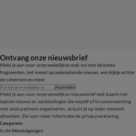
Ontvang onze nieuwsbrief
Meld je aan voor onze wekelijkse mail vol met de beste
fragmenten, het meest spraakmakende nieuws, een kijkje achter
de schermen en meer.
Aanmelden
Meld je aan voor onze wekelijkse nieuwsbrief met daarin het
laatste nieuws en aanbiedingen die wijzelf of in samenwerking
met onze partners organiseren. Je kunt je op ieder moment
afmelden. Zie voor meer informatie de
privacyverklaring
.
Categorieën
In de Wandelgangen